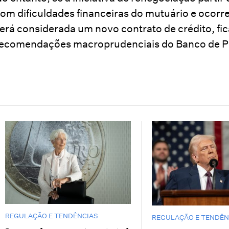
om dificuldades financeiras do mutuário e ocorr
erá considerada um novo contrato de crédito, fica
ecomendações macroprudenciais do Banco de P
REGULAÇÃO E TENDÊNCIAS
REGULAÇÃO E TENDÊN