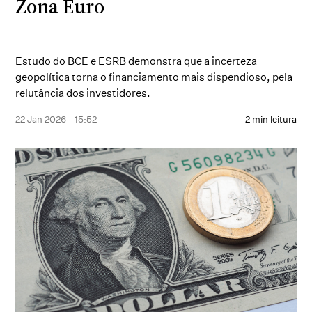
Zona Euro
Estudo do BCE e ESRB demonstra que a incerteza
geopolítica torna o financiamento mais dispendioso, pela
relutância dos investidores.
22 Jan 2026 - 15:52
2 min leitura