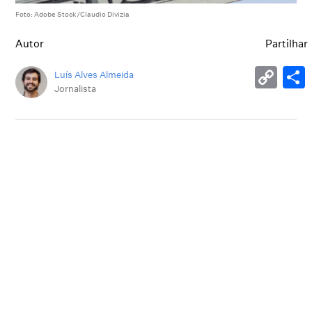
Foto: Adobe Stock/Claudio Divizia
Autor
Partilhar
Luís Alves Almeida
Jornalista