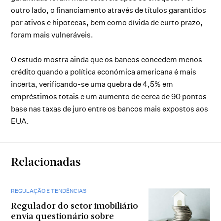
outro lado, o financiamento através de títulos garantidos
por ativos e hipotecas, bem como dívida de curto prazo,
foram mais vulneráveis.
O estudo mostra ainda que os bancos concedem menos
crédito quando a política económica americana é mais
incerta, verificando-se uma quebra de 4,5% em
empréstimos totais e um aumento de cerca de 90 pontos
base nas taxas de juro entre os bancos mais expostos aos
EUA.
Relacionadas
REGULAÇÃO E TENDÊNCIAS
Regulador do setor imobiliário
envia questionário sobre