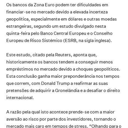
Os bancos da Zona Euro podem ter dificuldades em
financiar-se no mercado devido a elevada incerteza
geopolítica, especialmente em dólares e outras moedas
estrangeiras, segundo um estudo divulgado nesta
quinta-feira pelo Banco Central Europeu e o Conselho
Europeu de Risco Sistémico (ESRB, na sigla inglesa).
Este estudo, citado pela Reuters, aponta que,
historicamente os bancos tendem a conseguir menos
empréstimos no mercado devido a choques geopolíticos.
Esta conclusão ganha maior preponderância nos tempos
que correm, com Donald Trump a reafirmar as suas
pretensões de adquirir a Gronelândia e a desafiar o direito
internacional.
A razão pela qual isto acontece prende-se com a maior
aversão ao risco por parte dos investidores, tornando o
mercado mais caro em tempos de stress. “Olhando para o