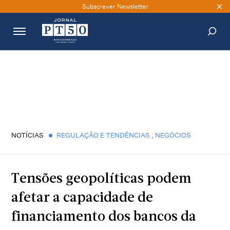
Subscrever Newsletter
PESQUISAR
NOTÍCIAS
REGULAÇÃO E TENDÊNCIAS
,
NEGÓCIOS
Tensões geopolíticas podem
afetar a capacidade de
financiamento dos bancos da