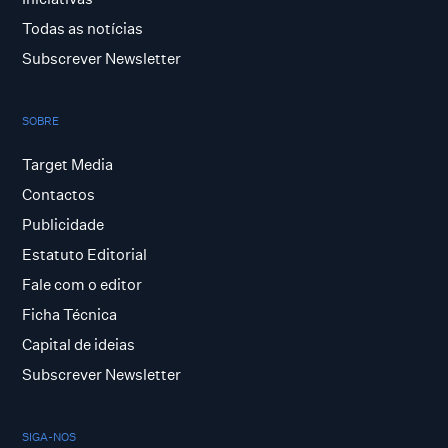
Todas as notícias
Subscrever Newsletter
SOBRE
Target Media
Contactos
Publicidade
Estatuto Editorial
Fale com o editor
Ficha Técnica
Capital de ideias
Subscrever Newsletter
SIGA-NOS