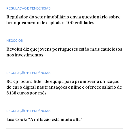
REGULAÇÃO E TENDÊNCIAS
Regulador do setor imobiliário envia questionário sobre
branqueamento de capitais a 400 entidades
NEGÓCIOS
Revolut diz que jovens portugueses estão mais cautelosos
nos investimentos
REGULAÇÃO E TENDÊNCIAS
BCE procura líder de equipa para promover a utilização
do euro digital nas transações online e oferece salário de
8.138 euros por mês
REGULAÇÃO E TENDÊNCIAS
Lisa Cook: “A inflação está muito alta”