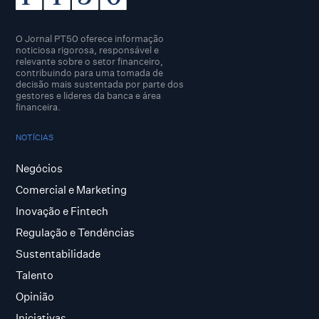
O Jornal PT50 oferece informação
noticiosa rigorosa, responsável e
relevante sobre o setor financeiro,
contribuindo para uma tomada de
decisão mais sustentada por parte dos
gestores e lideres da banca e área
financeira.
NOTÍCIAS
Negócios
Comercial e Marketing
Inovação e Fintech
Regulação e Tendências
Sustentabilidade
Talento
Opinião
Iniciativas