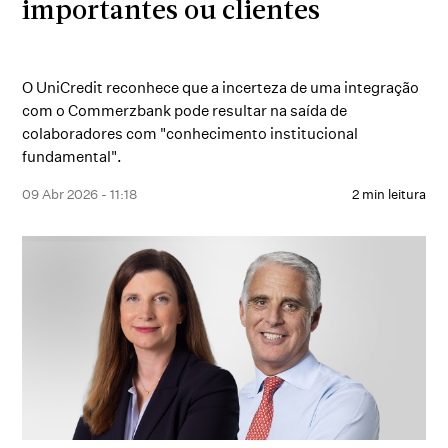
importantes ou clientes
O UniCredit reconhece que a incerteza de uma integração
com o Commerzbank pode resultar na saída de
colaboradores com "conhecimento institucional
fundamental".
09 Abr 2026 - 11:18
2 min leitura