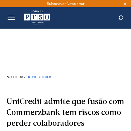
Subscrever Newsletter
PESQUISAR
NOTÍCIAS
NEGÓCIOS
UniCredit admite que fusão com
Commerzbank tem riscos como
perder colaboradores