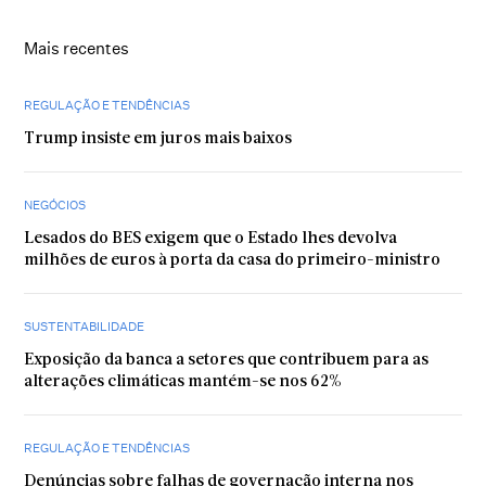
Mais recentes
REGULAÇÃO E TENDÊNCIAS
Trump insiste em juros mais baixos
NEGÓCIOS
Lesados do BES exigem que o Estado lhes devolva
milhões de euros à porta da casa do primeiro-ministro
SUSTENTABILIDADE
Exposição da banca a setores que contribuem para as
alterações climáticas mantém-se nos 62%
REGULAÇÃO E TENDÊNCIAS
Denúncias sobre falhas de governação interna nos