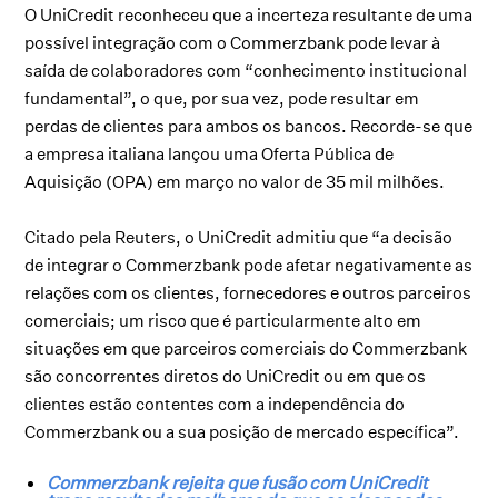
O UniCredit reconheceu que a incerteza resultante de uma
possível integração com o Commerzbank pode levar à
saída de colaboradores com “conhecimento institucional
fundamental”, o que, por sua vez, pode resultar em
perdas de clientes para ambos os bancos. Recorde-se que
a empresa italiana lançou uma Oferta Pública de
Aquisição (OPA) em março no valor de 35 mil milhões.
Citado pela Reuters, o UniCredit admitiu que “a decisão
de integrar o Commerzbank pode afetar negativamente as
relações com os clientes, fornecedores e outros parceiros
comerciais; um risco que é particularmente alto em
situações em que parceiros comerciais do Commerzbank
são concorrentes diretos do UniCredit ou em que os
clientes estão contentes com a independência do
Commerzbank ou a sua posição de mercado específica”.
Commerzbank rejeita que fusão com UniCredit