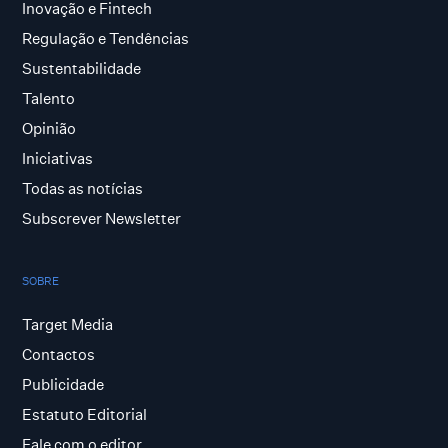
Inovação e Fintech
Regulação e Tendências
Sustentabilidade
Talento
Opinião
Iniciativas
Todas as notícias
Subscrever Newsletter
SOBRE
Target Media
Contactos
Publicidade
Estatuto Editorial
Fale com o editor