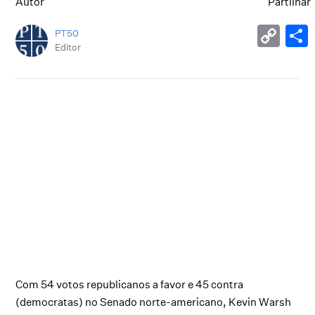
Autor
Partilhar
PT50
Editor
Com 54 votos republicanos a favor e 45 contra
(democratas) no Senado norte-americano, Kevin Warsh