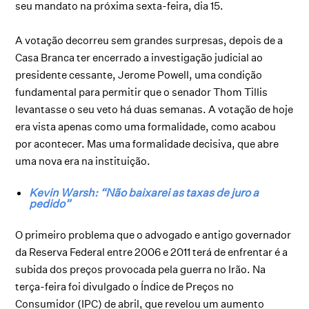
seu mandato na próxima sexta-feira, dia 15.
A votação decorreu sem grandes surpresas, depois de a
Casa Branca ter encerrado a investigação judicial ao
presidente cessante, Jerome Powell, uma condição
fundamental para permitir que o senador Thom Tillis
levantasse o seu veto há duas semanas. A votação de hoje
era vista apenas como uma formalidade, como acabou
por acontecer. Mas uma formalidade decisiva, que abre
uma nova era na instituição.
Kevin Warsh: “Não baixarei as taxas de juro a
pedido”
O primeiro problema que o advogado e antigo governador
da Reserva Federal entre 2006 e 2011 terá de enfrentar é a
subida dos preços provocada pela guerra no Irão. Na
terça-feira foi divulgado o Índice de Preços no
Consumidor (IPC) de abril, que revelou um aumento