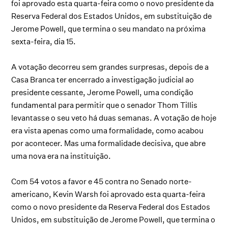
foi aprovado esta quarta-feira como o novo presidente da
Reserva Federal dos Estados Unidos, em substituição de
Jerome Powell, que termina o seu mandato na próxima
sexta-feira, dia 15.
A votação decorreu sem grandes surpresas, depois de a
Casa Branca ter encerrado a investigação judicial ao
presidente cessante, Jerome Powell, uma condição
fundamental para permitir que o senador Thom Tillis
levantasse o seu veto há duas semanas. A votação de hoje
era vista apenas como uma formalidade, como acabou
por acontecer. Mas uma formalidade decisiva, que abre
uma nova era na instituição.
Com 54 votos a favor e 45 contra no Senado norte-
americano, Kevin Warsh foi aprovado esta quarta-feira
como o novo presidente da Reserva Federal dos Estados
Unidos, em substituição de Jerome Powell, que termina o