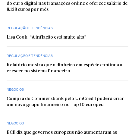
do euro digital nas transações online e oferece salário de
8.138 euros por mês
REGULAÇÃO E TENDÊNCIAS
Lisa Cook: “A inflação está muito alta”
REGULAÇÃO E TENDÊNCIAS
Relatório mostra que o dinheiro em espécie continua a
crescer no sistema financeiro
NEGÓCIOS
Compra do Commerzbank pelo UniCredit poderá criar
um novo grupo financeiro no Top 10 europeu
NEGÓCIOS
BCE diz que governos europeus não aumentaram as