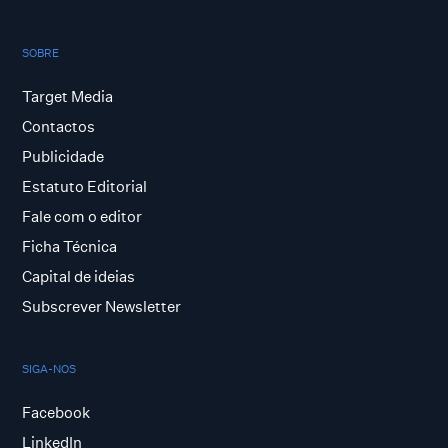
SOBRE
Target Media
Contactos
Publicidade
Estatuto Editorial
Fale com o editor
Ficha Técnica
Capital de ideias
Subscrever Newsletter
SIGA-NOS
Facebook
LinkedIn