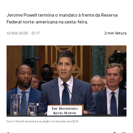
Jerome Powell termina o mandato à frente da Reserva
Federal norte-americana na sexta-feira.
13 Mai 2026 - 21:17
2 min leitura
Kevin Warsh durante a audição no Senado dos EUA