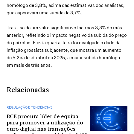
homólogo de 3,8%, acima das estimativas dos analistas,
que esperavam uma subida de 3,7%.
Trata-se de um salto significativo face aos 3,3% do mês
anterior, refletindo o impacto negativo da subida do preço
do petróleo. E esta quarta-feira foi divulgado o dado da
inflação grossista subjacente, que mostra um aumento
de 5,2% desde abril de 2025, a maior subida homóloga
em mais de três anos.
Relacionadas
REGULAÇÃO E TENDÊNCIAS
BCE procura líder de equipa
para promover a utilização do
euro digital nas transações