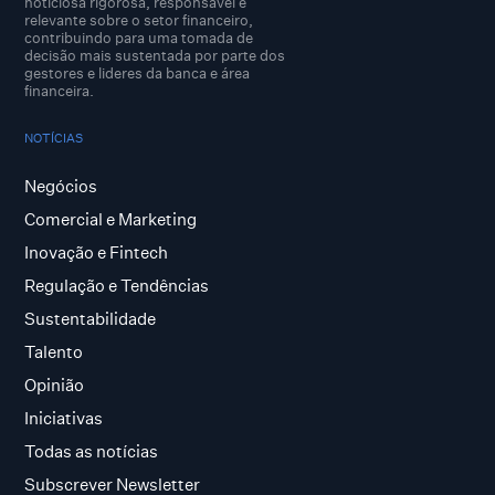
noticiosa rigorosa, responsável e
relevante sobre o setor financeiro,
contribuindo para uma tomada de
decisão mais sustentada por parte dos
gestores e lideres da banca e área
financeira.
NOTÍCIAS
Negócios
Comercial e Marketing
Inovação e Fintech
Regulação e Tendências
Sustentabilidade
Talento
Opinião
Iniciativas
Todas as notícias
Subscrever Newsletter