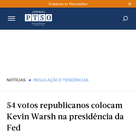
Subscrever Newsletter
PESQUISAR
NOTÍCIAS
REGULAÇÃO E TENDÊNCIAS
54 votos republicanos colocam
Kevin Warsh na presidência da
Fed