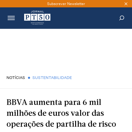
Subscrever Newsletter
PESQUISAR
NOTÍCIAS
SUSTENTABILIDADE
BBVA aumenta para 6 mil
milhões de euros valor das
operações de partilha de risco