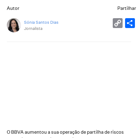
Autor
Partilhar
Sónia Santos Dias
Jornalista
O BBVA aumentou a sua operação de partilha de riscos