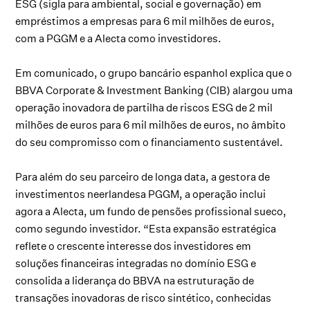
ESG (sigla para ambiental, social e governação) em
empréstimos a empresas para 6 mil milhões de euros,
com a PGGM e a Alecta como investidores.
Em comunicado, o grupo bancário espanhol explica que o
BBVA Corporate & Investment Banking (CIB) alargou uma
operação inovadora de partilha de riscos ESG de 2 mil
milhões de euros para 6 mil milhões de euros, no âmbito
do seu compromisso com o financiamento sustentável.
Para além do seu parceiro de longa data, a gestora de
investimentos neerlandesa PGGM, a operação inclui
agora a Alecta, um fundo de pensões profissional sueco,
como segundo investidor. “Esta expansão estratégica
reflete o crescente interesse dos investidores em
soluções financeiras integradas no domínio ESG e
consolida a liderança do BBVA na estruturação de
transações inovadoras de risco sintético, conhecidas