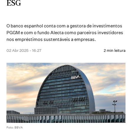
ESG
O banco espanhol conta com a gestora de investimentos
PGGM e com o fundo Alecta como parceiros investidores
nos empréstimos sustentáveis a empresas.
02 Abr 2025 - 16:27
2 min leitura
Foto: BBVA