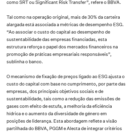
como SRT ou Significant Risk Transfer”, refere o BBVA.
Tal como na operação original, mais de 30% da carteira
alargada está associada a métricas de desempenho ESG.
“Ao associar o custo do capital ao desempenho de
sustentabilidade das empresas financiadas, esta
estrutura reforça o papel dos mercados financeiros na
promoção de práticas empresariais responsáveis”,
sublinha o banco.
O mecanismo de fixação de preços ligado ao ESG ajusta o
custo do capital com base no cumprimento, por parte das
empresas, dos principais objetivos sociais e de
sustentabilidade, tais como a redução das emissões de
gases com efeito de estufa, a melhoria da eficiência
hídrica e o aumento da diversidade de género em
posições de liderança. Esta abordagem reflete a visão
partilhada do BBVA, PGGM e Alecta de integrar critérios