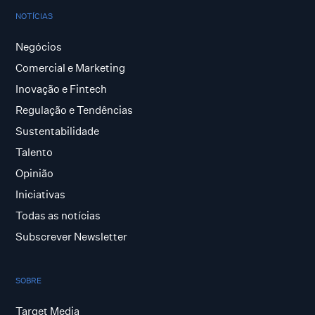
NOTÍCIAS
Negócios
Comercial e Marketing
Inovação e Fintech
Regulação e Tendências
Sustentabilidade
Talento
Opinião
Iniciativas
Todas as notícias
Subscrever Newsletter
SOBRE
Target Media