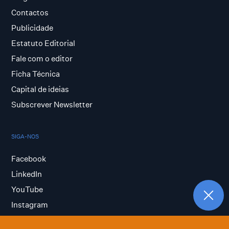
Contactos
Publicidade
Estatuto Editorial
Fale com o editor
Ficha Técnica
Capital de ideias
Subscrever Newsletter
SIGA-NOS
Facebook
LinkedIn
YouTube
Instagram