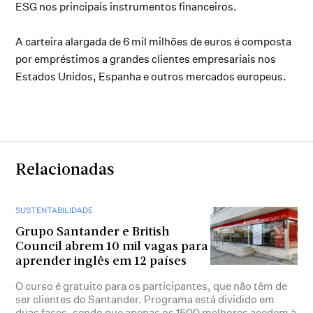
ESG nos principais instrumentos financeiros.
A carteira alargada de 6 mil milhões de euros é composta
por empréstimos a grandes clientes empresariais nos
Estados Unidos, Espanha e outros mercados europeus.
Relacionadas
SUSTENTABILIDADE
Grupo Santander e British
Council abrem 10 mil vagas para
aprender inglês em 12 países
O curso é gratuito para os participantes, que não têm de
ser clientes do Santander. Programa está dividido em
duas fases, sendo que apenas os 1500 melhores acedem à