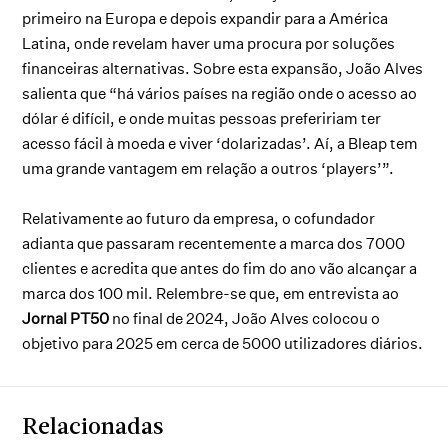
primeiro na Europa e depois expandir para a América
Latina, onde revelam haver uma procura por soluções
financeiras alternativas. Sobre esta expansão, João Alves
salienta que “há vários países na região onde o acesso ao
dólar é difícil, e onde muitas pessoas prefeririam ter
acesso fácil à moeda e viver ‘dolarizadas’. Aí, a Bleap tem
uma grande vantagem em relação a outros ‘players’”.
Relativamente ao futuro da empresa, o cofundador
adianta que passaram recentemente a marca dos 7000
clientes e acredita que antes do fim do ano vão alcançar a
marca dos 100 mil. Relembre-se que, em entrevista ao
Jornal PT50
no final de 2024, João Alves colocou o
objetivo para 2025 em cerca de 5000 utilizadores diários.
Relacionadas