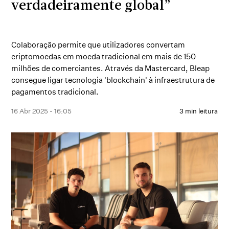
verdadeiramente global”
Colaboração permite que utilizadores convertam
criptomoedas em moeda tradicional em mais de 150
milhões de comerciantes. Através da Mastercard, Bleap
consegue ligar tecnologia 'blockchain' à infraestrutura de
pagamentos tradicional.
16 Abr 2025 - 16:05
3 min leitura