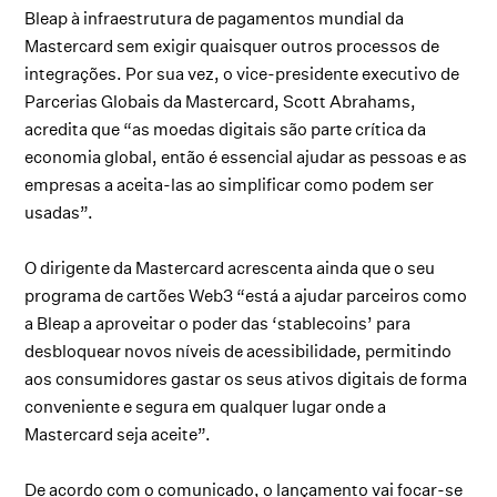
Bleap à infraestrutura de pagamentos mundial da
Mastercard sem exigir quaisquer outros processos de
integrações. Por sua vez, o vice-presidente executivo de
Parcerias Globais da Mastercard, Scott Abrahams,
acredita que “as moedas digitais são parte crítica da
economia global, então é essencial ajudar as pessoas e as
empresas a aceita-las ao simplificar como podem ser
usadas”.
O dirigente da Mastercard acrescenta ainda que o seu
programa de cartões Web3 “está a ajudar parceiros como
a Bleap a aproveitar o poder das ‘stablecoins’ para
desbloquear novos níveis de acessibilidade, permitindo
aos consumidores gastar os seus ativos digitais de forma
conveniente e segura em qualquer lugar onde a
Mastercard seja aceite”.
De acordo com o comunicado, o lançamento vai focar-se