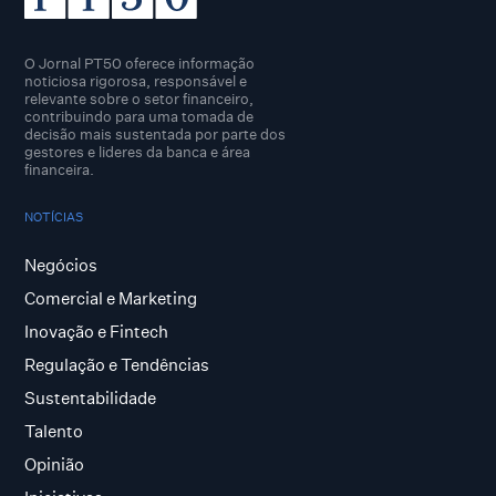
O Jornal PT50 oferece informação
noticiosa rigorosa, responsável e
relevante sobre o setor financeiro,
contribuindo para uma tomada de
decisão mais sustentada por parte dos
gestores e lideres da banca e área
financeira.
NOTÍCIAS
Negócios
Comercial e Marketing
Inovação e Fintech
Regulação e Tendências
Sustentabilidade
Talento
Opinião