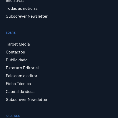
Iniciativas
Todas as notícias
Subscrever Newsletter
SOBRE
Target Media
Contactos
Publicidade
Estatuto Editorial
Fale com o editor
Ficha Técnica
Capital de ideias
Subscrever Newsletter
SIGA-NOS