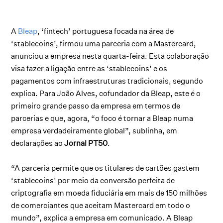
A
Bleap
, ‘fintech’ portuguesa focada na área de
‘stablecoins’, firmou uma parceria com a Mastercard,
anunciou a empresa nesta quarta-feira. Esta colaboração
visa fazer a ligação entre as ‘stablecoins’ e os
pagamentos com infraestruturas tradicionais, segundo
explica. Para João Alves, cofundador da Bleap, este é o
primeiro grande passo da empresa em termos de
parcerias e que, agora, “o foco é tornar a Bleap numa
empresa verdadeiramente global”, sublinha, em
declarações ao
Jornal PT50
.
“A parceria permite que os titulares de cartões gastem
‘stablecoins’ por meio da conversão perfeita de
criptografia em moeda fiduciária em mais de 150 milhões
de comerciantes que aceitam Mastercard em todo o
mundo”, explica a empresa em comunicado. A Bleap