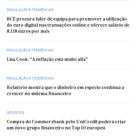
REGULAÇÃO E TENDÊNCIAS
BCE procura líder de equipa para promover a utilização
do euro digital nas transações online e oferece salário de
8.138 euros por mês
REGULAÇÃO E TENDÊNCIAS
Lisa Cook: “A inflação está muito alta”
REGULAÇÃO E TENDÊNCIAS
Relatório mostra que o dinheiro em espécie continua a
crescer no sistema financeiro
NEGÓCIOS
Compra do Commerzbank pelo UniCredit poderá criar
um novo grupo financeiro no Top 10 europeu