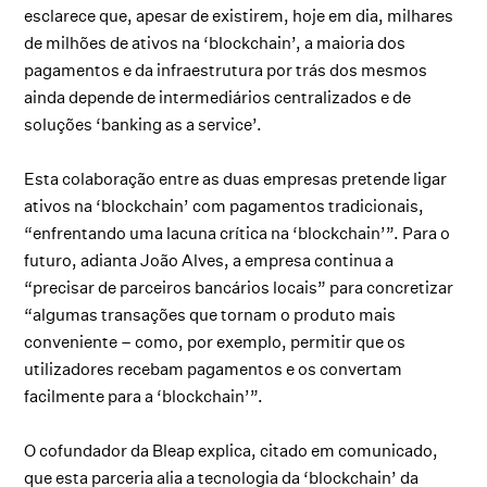
esclarece que, apesar de existirem, hoje em dia, milhares
de milhões de ativos na ‘blockchain’, a maioria dos
pagamentos e da infraestrutura por trás dos mesmos
ainda depende de intermediários centralizados e de
soluções ‘banking as a service’.
Esta colaboração entre as duas empresas pretende ligar
ativos na ‘blockchain’ com pagamentos tradicionais,
“enfrentando uma lacuna crítica na ‘blockchain’”. Para o
futuro, adianta João Alves, a empresa continua a
“precisar de parceiros bancários locais” para concretizar
“algumas transações que tornam o produto mais
conveniente – como, por exemplo, permitir que os
utilizadores recebam pagamentos e os convertam
facilmente para a ‘blockchain’”.
O cofundador da Bleap explica, citado em comunicado,
que esta parceria alia a tecnologia da ‘blockchain’ da