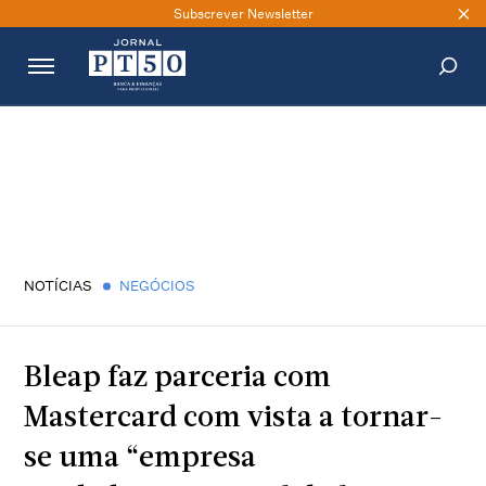
Subscrever Newsletter
PESQUISAR
NOTÍCIAS
NEGÓCIOS
Bleap faz parceria com
Mastercard com vista a tornar-
se uma “empresa