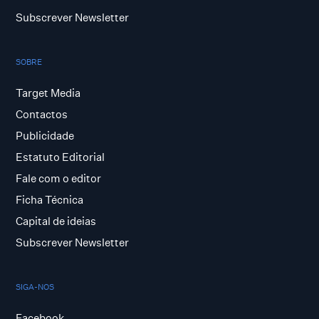
Subscrever Newsletter
SOBRE
Target Media
Contactos
Publicidade
Estatuto Editorial
Fale com o editor
Ficha Técnica
Capital de ideias
Subscrever Newsletter
SIGA-NOS
Facebook