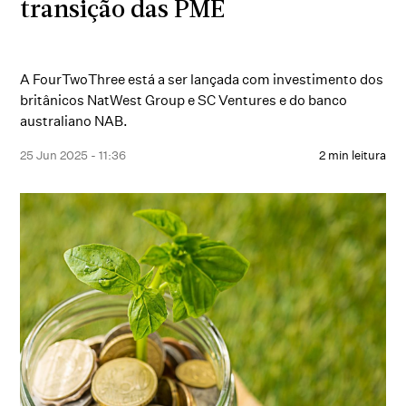
transição das PME
A FourTwoThree está a ser lançada com investimento dos
britânicos NatWest Group e SC Ventures e do banco
australiano NAB.
25 Jun 2025 - 11:36
2 min leitura