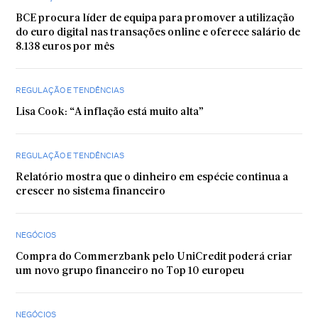
BCE procura líder de equipa para promover a utilização
do euro digital nas transações online e oferece salário de
8.138 euros por mês
REGULAÇÃO E TENDÊNCIAS
Lisa Cook: “A inflação está muito alta”
REGULAÇÃO E TENDÊNCIAS
Relatório mostra que o dinheiro em espécie continua a
crescer no sistema financeiro
NEGÓCIOS
Compra do Commerzbank pelo UniCredit poderá criar
um novo grupo financeiro no Top 10 europeu
NEGÓCIOS