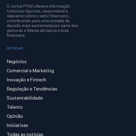
O Jornal PT50 oferece informação
noticiosa rigorosa, responsável e
relevante sobre o setor financeiro,
contribuindo para uma tomada de
decisão mais sustentada por parte dos
gestores e lideres da banca e área
financeira.
NOTÍCIAS
Negócios
Comercial e Marketing
Inovação e Fintech
Regulação e Tendências
Sustentabilidade
Talento
Opinião
Iniciativas
Todas as notícias