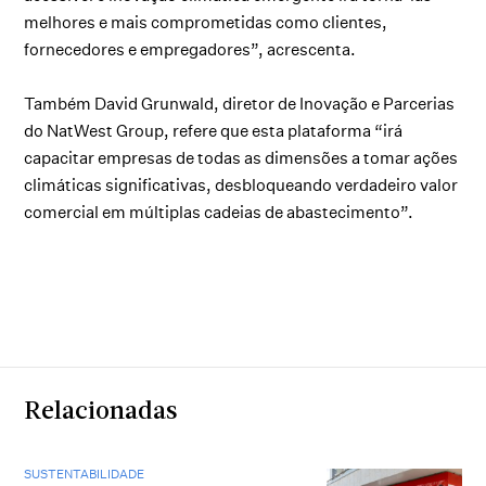
melhores e mais comprometidas como clientes,
fornecedores e empregadores”, acrescenta.
Também David Grunwald, diretor de Inovação e Parcerias
do NatWest Group, refere que esta plataforma “irá
capacitar empresas de todas as dimensões a tomar ações
climáticas significativas, desbloqueando verdadeiro valor
comercial em múltiplas cadeias de abastecimento”.
Relacionadas
SUSTENTABILIDADE