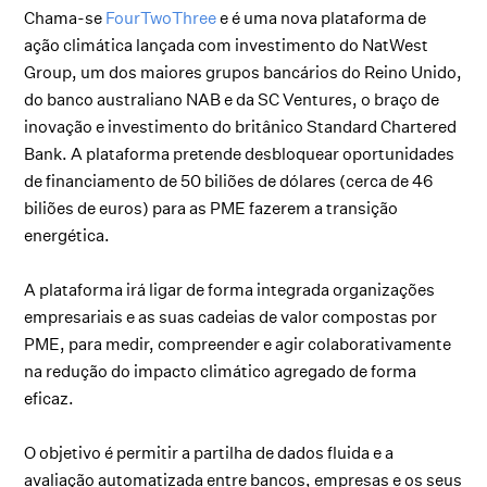
Chama-se
FourTwoThree
e é uma nova plataforma de
ação climática lançada com investimento do NatWest
Group, um dos maiores grupos bancários do Reino Unido,
do banco australiano NAB e da SC Ventures, o braço de
inovação e investimento do britânico Standard Chartered
Bank. A plataforma pretende desbloquear oportunidades
de financiamento de 50 biliões de dólares (cerca de 46
biliões de euros) para as PME fazerem a transição
energética.
A plataforma irá ligar de forma integrada organizações
empresariais e as suas cadeias de valor compostas por
PME, para medir, compreender e agir colaborativamente
na redução do impacto climático agregado de forma
eficaz.
O objetivo é permitir a partilha de dados fluida e a
avaliação automatizada entre bancos, empresas e os seus