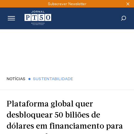
Subscrever Newsletter
PESQUISAR
NOTÍCIAS
SUSTENTABILIDADE
Plataforma global quer
desbloquear 50 biliões de
dólares em financiamento para