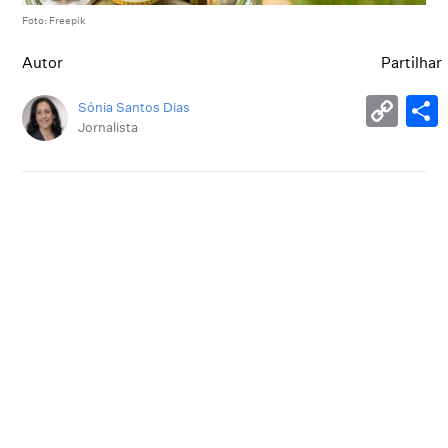
Foto: Freepik
Autor
Partilhar
Sónia Santos Dias
Jornalista