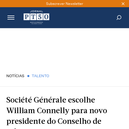
Subscrever Newsletter
PESQUISAR
NOTÍCIAS
TALENTO
Société Générale escolhe
William Connelly para novo
presidente do Conselho de