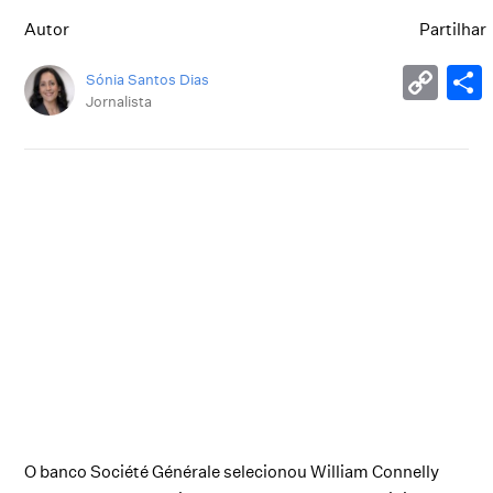
Autor
Partilhar
Sónia Santos Dias
Jornalista
O banco Société Générale selecionou William Connelly