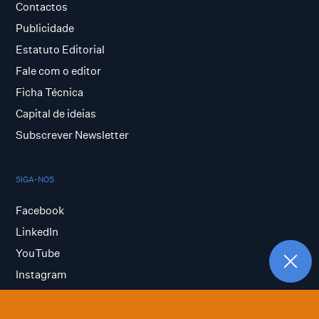
Contactos
Publicidade
Estatuto Editorial
Fale com o editor
Ficha Técnica
Capital de ideias
Subscrever Newsletter
SIGA-NOS
Facebook
LinkedIn
YouTube
Instagram