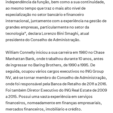
independência da função, bem como a sua continuidade,
ao mesmo tempo que traz o mais alto nível de
especialização no setor bancário e financeiro
internacional, juntamente com a experiência na gestão de
grandes empresas, particularmente no setor da
tecnologia”, declara Lorenzo Bini Smaghi, atual
presidente do Conselho de Administração.
William Connelly iniciou a sua carreira em 1980 no Chase
Manhattan Bank, onde trabalhou durante 10 anos, antes
de ingressar no Baring Brothers, de 1990 a 1995. De
seguida, ocupou vários cargos executivos no ING Group
NV, até se tornar membro do Conselho de Administração,
onde foi responsável pela Banca de Retalho de 2011 a 2016.
Foi também Diretor Executivo do ING Real Estate de 2009
a 2015. Possui uma vasta experiência em serviços
financeiros, nomeadamente em finanças empresariais,
mercados financeiros, imobiliário e crédito.