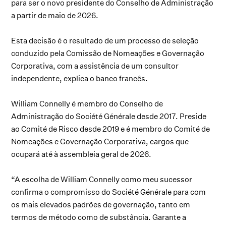
para ser o novo presidente do Conselho de Administração
a partir de maio de 2026.
Esta decisão é o resultado de um processo de seleção
conduzido pela Comissão de Nomeações e Governação
Corporativa, com a assistência de um consultor
independente, explica o banco francês.
William Connelly é membro do Conselho de
Administração do Société Générale desde 2017. Preside
ao Comité de Risco desde 2019 e é membro do Comité de
Nomeações e Governação Corporativa, cargos que
ocupará até à assembleia geral de 2026.
“A escolha de William Connelly como meu sucessor
confirma o compromisso do Société Générale para com
os mais elevados padrões de governação, tanto em
termos de método como de substância. Garante a