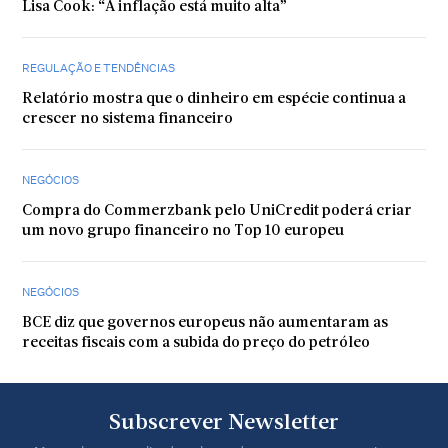
Lisa Cook: “A inflação está muito alta”
REGULAÇÃO E TENDÊNCIAS
Relatório mostra que o dinheiro em espécie continua a
crescer no sistema financeiro
NEGÓCIOS
Compra do Commerzbank pelo UniCredit poderá criar
um novo grupo financeiro no Top 10 europeu
NEGÓCIOS
BCE diz que governos europeus não aumentaram as
receitas fiscais com a subida do preço do petróleo
Subscrever Newsletter