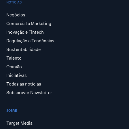
NOTÍCIAS
Negócios
Comercial e Marketing
Inovação e Fintech
Regulação e Tendências
Sustentabilidade
Talento
Opinião
Iniciativas
Todas as notícias
Subscrever Newsletter
SOBRE
Target Media