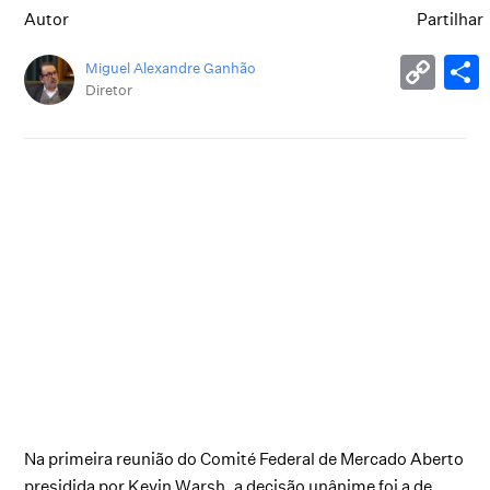
Autor
Partilhar
Miguel Alexandre Ganhão
Diretor
Na primeira reunião do Comité Federal de Mercado Aberto
presidida por Kevin Warsh, a decisão unânime foi a de