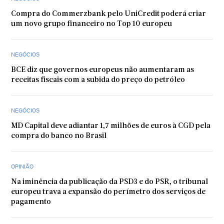
Compra do Commerzbank pelo UniCredit poderá criar
um novo grupo financeiro no Top 10 europeu
NEGÓCIOS
BCE diz que governos europeus não aumentaram as
receitas fiscais com a subida do preço do petróleo
NEGÓCIOS
MD Capital deve adiantar 1,7 milhões de euros à CGD pela
compra do banco no Brasil
OPINIÃO
Na iminência da publicação da PSD3 e do PSR, o tribunal
europeu trava a expansão do perímetro dos serviços de
pagamento