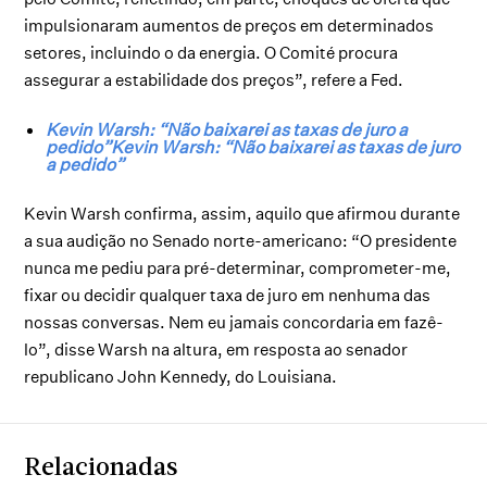
impulsionaram aumentos de preços em determinados
setores, incluindo o da energia. O Comité procura
assegurar a estabilidade dos preços”, refere a Fed.
Kevin Warsh: “Não baixarei as taxas de juro a
pedido”Kevin Warsh: “Não baixarei as taxas de juro
a pedido”
Kevin Warsh confirma, assim, aquilo que afirmou durante
a sua audição no Senado norte-americano: “O presidente
nunca me pediu para pré-determinar, comprometer-me,
fixar ou decidir qualquer taxa de juro em nenhuma das
nossas conversas. Nem eu jamais concordaria em fazê-
lo”, disse Warsh na altura, em resposta ao senador
republicano John Kennedy, do Louisiana.
Relacionadas