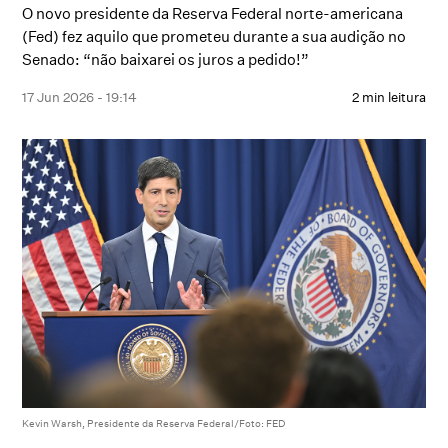
O novo presidente da Reserva Federal norte-americana
(Fed) fez aquilo que prometeu durante a sua audição no
Senado: “não baixarei os juros a pedido!”
17 Jun 2026 - 19:14
2 min leitura
Kevin Warsh, Presidente da Reserva Federal/Foto: FED