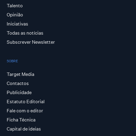
Talento
Opinião
Iniciativas
Todas as notícias
Subscrever Newsletter
SOBRE
Target Media
Contactos
Publicidade
Estatuto Editorial
Fale com o editor
Ficha Técnica
Capital de ideias