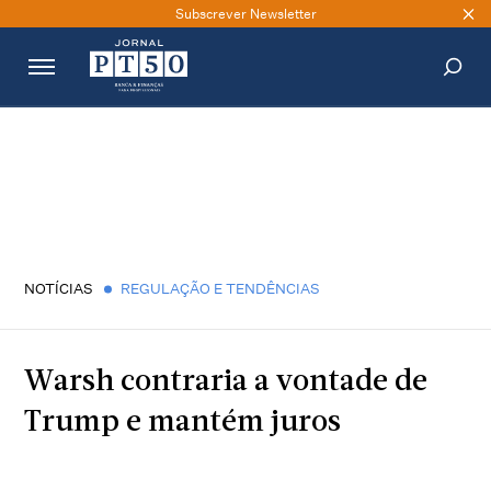
Subscrever Newsletter
PESQUISAR
NOTÍCIAS
REGULAÇÃO E TENDÊNCIAS
Warsh contraria a vontade de
Trump e mantém juros