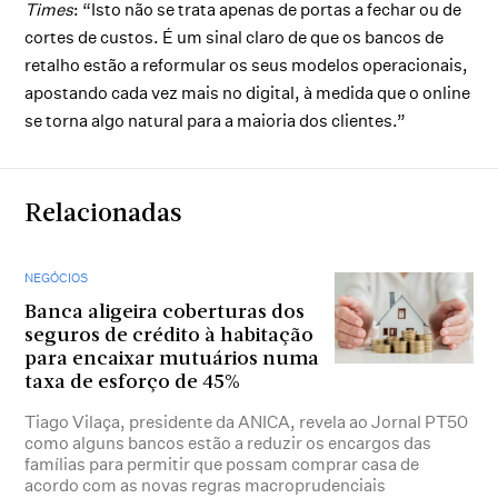
Times
: “Isto não se trata apenas de portas a fechar ou de
cortes de custos. É um sinal claro de que os bancos de
retalho estão a reformular os seus modelos operacionais,
apostando cada vez mais no digital, à medida que o online
se torna algo natural para a maioria dos clientes.”
Relacionadas
NEGÓCIOS
Banca aligeira coberturas dos
seguros de crédito à habitação
para encaixar mutuários numa
taxa de esforço de 45%
Tiago Vilaça, presidente da ANICA, revela ao Jornal PT50
como alguns bancos estão a reduzir os encargos das
famílias para permitir que possam comprar casa de
acordo com as novas regras macroprudenciais