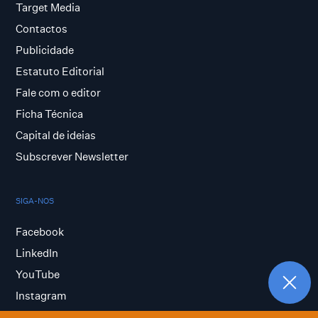
Target Media
Contactos
Publicidade
Estatuto Editorial
Fale com o editor
Ficha Técnica
Capital de ideias
Subscrever Newsletter
SIGA-NOS
Facebook
LinkedIn
YouTube
Instagram