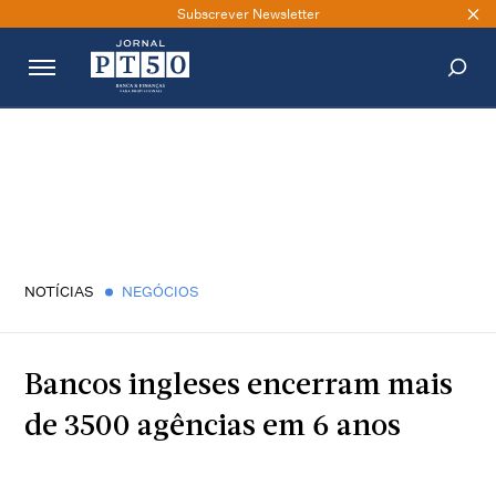
Subscrever Newsletter
PESQUISAR
NOTÍCIAS
NEGÓCIOS
Bancos ingleses encerram mais
de 3500 agências em 6 anos