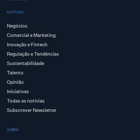
NOTÍCIAS
Negócios
Comercial e Marketing
Inovação e Fintech
Regulação e Tendências
Sustentabilidade
Talento
Opinião
Iniciativas
Todas as notícias
Subscrever Newsletter
SOBRE