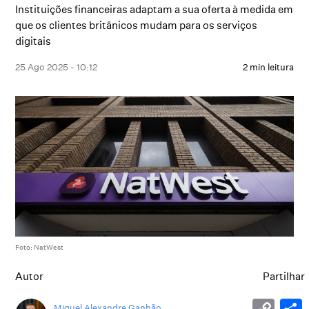
Instituições financeiras adaptam a sua oferta à medida em
que os clientes britânicos mudam para os serviços
digitais
25 Ago 2025 - 10:12
2 min leitura
Foto: NatWest
Autor
Partilhar
Miguel Alexandre Ganhão