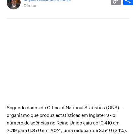
Diretor
Segundo dados do Office of National Statistics (ONS) –
organismo que produz estatísticas em Inglaterra- o
número de agências no Reino Unido caiu de 10.410 em
2019 para 6.870 em 2024, uma redução de 3.540 (34%).