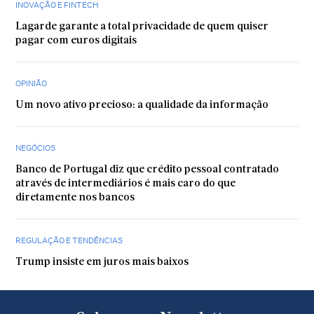
INOVAÇÃO E FINTECH
Lagarde garante a total privacidade de quem quiser
pagar com euros digitais
OPINIÃO
Um novo ativo precioso: a qualidade da informação
NEGÓCIOS
Banco de Portugal diz que crédito pessoal contratado
através de intermediários é mais caro do que
diretamente nos bancos
REGULAÇÃO E TENDÊNCIAS
Trump insiste em juros mais baixos