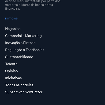
decisão mais sustentada por parte dos
gestores e lideres da banca e área
financeira.
NOTÍCIAS
Negócios
Comercial e Marketing
Inovação e Fintech
Regulação e Tendências
Sustentabilidade
Talento
Opinião
Iniciativas
Todas as notícias
Subscrever Newsletter