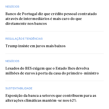
NEGÓCIOS
Banco de Portugal diz que crédito pessoal contratado
através de intermediários é mais caro do que
diretamente nos bancos
REGULAÇÃO E TENDÊNCIAS
Trump insiste em juros mais baixos
NEGÓCIOS
Lesados do BES exigem que o Estado lhes devolva
milhões de euros à porta da casa do primeiro-ministro
SUSTENTABILIDADE
Exposição da banca a setores que contribuem para as
alterações climáticas mantém-se nos 62%