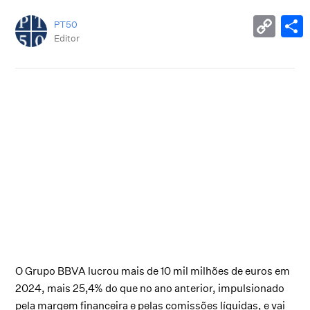
PT50
Editor
O Grupo BBVA lucrou mais de 10 mil milhões de euros em
2024, mais 25,4% do que no ano anterior, impulsionado
pela margem financeira e pelas comissões líquidas, e vai