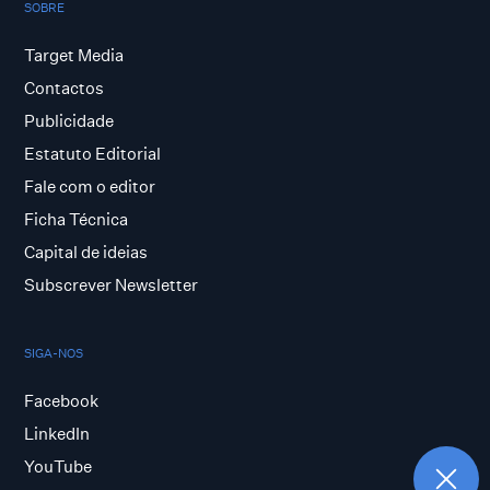
SOBRE
Target Media
Contactos
Publicidade
Estatuto Editorial
Fale com o editor
Ficha Técnica
Capital de ideias
Subscrever Newsletter
SIGA-NOS
Facebook
LinkedIn
YouTube