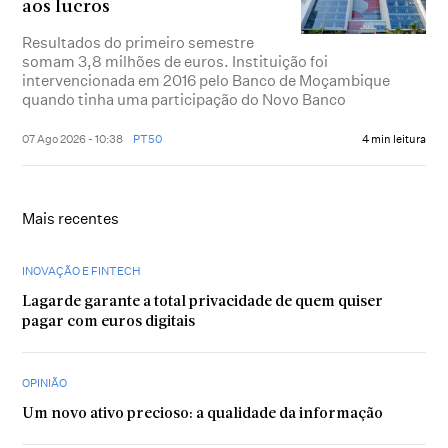
aos lucros
Resultados do primeiro semestre
somam 3,8 milhões de euros. Instituição foi
intervencionada em 2016 pelo Banco de Moçambique
quando tinha uma participação do Novo Banco
07 Ago 2026 - 10:38
PT50
4 min leitura
Mais recentes
INOVAÇÃO E FINTECH
Lagarde garante a total privacidade de quem quiser
pagar com euros digitais
OPINIÃO
Um novo ativo precioso: a qualidade da informação