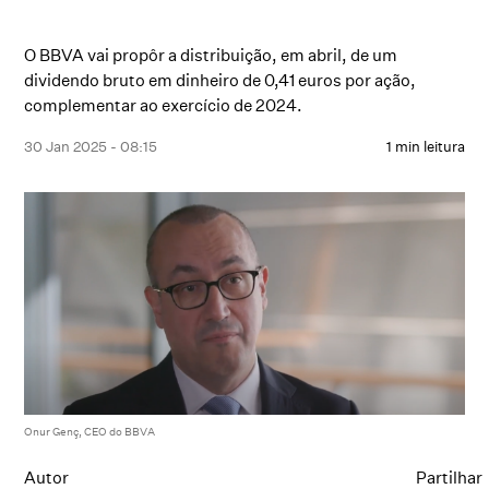
O BBVA vai propôr a distribuição, em abril, de um
dividendo bruto em dinheiro de 0,41 euros por ação,
complementar ao exercício de 2024.
30 Jan 2025 - 08:15
1 min leitura
Onur Genç, CEO do BBVA
Autor
Partilhar