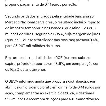
propor o pagamento de 0,41 euros por ação.
Segundo os dados enviados pela entidade bancária ao
Mercado Nacional de Valores, o resultado inclui o impacto
do imposto temporário nos bancos, que atingiu os 285
milhões de euros, segundo o BBVA, cuja margem de juros
(que inclui quase a totalidade das receitas) cresceu 9,4%,
para 25,267 mil milhões de euros.
Em termos de rendibilidade, o ROE (retorno sobre o
capital próprio) situou-se em 18,9%, em comparação com
os 16,2% do ano anterior.
O BBVA informou ainda que proporá a distribuição, em
abril, de um dividendo bruto em dinheiro de 0,41 euros por
ação, complementar ao exercício de 2024, e destinará
993 milhões à recompra de ações para a sua amortização.