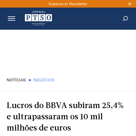
Subscrever Newsletter
PESQUISAR
NOTÍCIAS
NEGÓCIOS
Lucros do BBVA subiram 25,4%
e ultrapassaram os 10 mil
milhões de euros