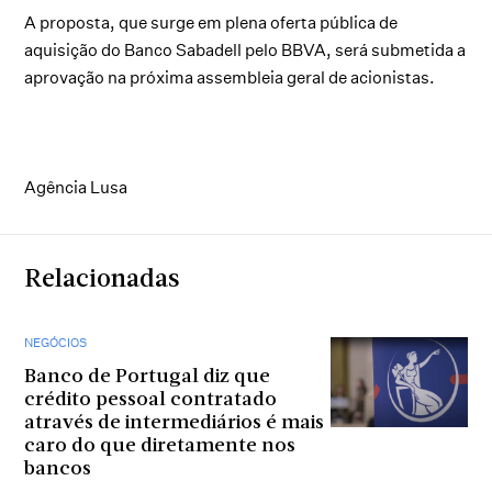
A proposta, que surge em plena oferta pública de
aquisição do Banco Sabadell pelo BBVA, será submetida a
aprovação na próxima assembleia geral de acionistas.
Agência Lusa
Relacionadas
NEGÓCIOS
Banco de Portugal diz que
crédito pessoal contratado
através de intermediários é mais
caro do que diretamente nos
bancos