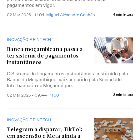
pagamentos em vigor.
02 Mar 2026 - 11:04
Miguel Alexandre Ganhão
4 min leitura
INOVAÇÃO E FINTECH
Banca moçambicana passa a
ter sistema de pagamentos
instantâneos
O Sistema de Pagamentos Instantâneos, instituído pelo
Banco de Moçambique, vai ser gerido pela Sociedade
Interbancária de Moçambique.
02 Mar 2026 - 09:44
PT50
3 min leitura
INOVAÇÃO E FINTECH
Telegram a disparar, TikTok
em ascensão e Meta ainda a