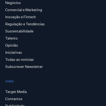
Negócios
Comercial e Marketing
Inovação e Fintech
Regulação e Tendências
Sustentabilidade
Talento
Opinião
Iniciativas
Todas as notícias
Subscrever Newsletter
SOBRE
Target Media
Contactos
Publicidade