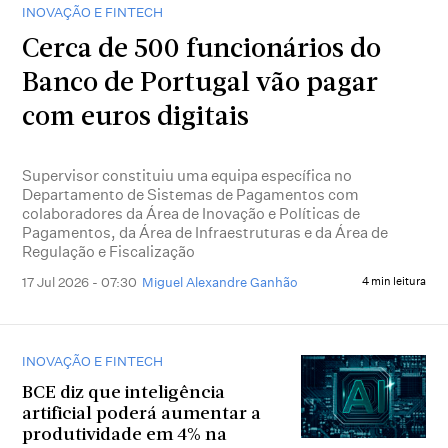
INOVAÇÃO E FINTECH
Cerca de 500 funcionários do
Banco de Portugal vão pagar
com euros digitais
Supervisor constituiu uma equipa específica no
Departamento de Sistemas de Pagamentos com
colaboradores da Área de Inovação e Políticas de
Pagamentos, da Área de Infraestruturas e da Área de
Regulação e Fiscalização
17 Jul 2026 - 07:30
Miguel Alexandre Ganhão
4 min leitura
INOVAÇÃO E FINTECH
BCE diz que inteligência
artificial poderá aumentar a
produtividade em 4% na