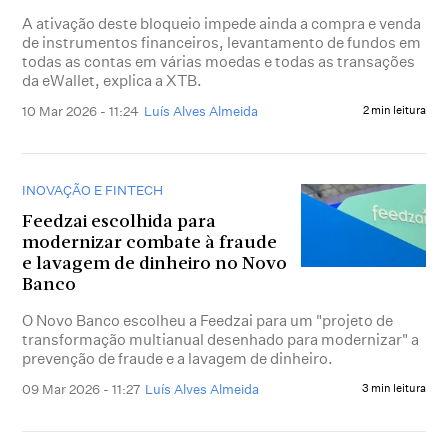
A ativação deste bloqueio impede ainda a compra e venda
de instrumentos financeiros, levantamento de fundos em
todas as contas em várias moedas e todas as transações
da eWallet, explica a XTB.
10 Mar 2026 - 11:24
Luís Alves Almeida
2 min leitura
INOVAÇÃO E FINTECH
Feedzai escolhida para
modernizar combate à fraude
e lavagem de dinheiro no Novo
Banco
O Novo Banco escolheu a Feedzai para um "projeto de
transformação multianual desenhado para modernizar" a
prevenção de fraude e a lavagem de dinheiro.
09 Mar 2026 - 11:27
Luís Alves Almeida
3 min leitura