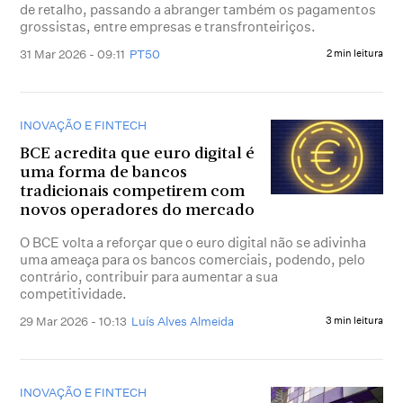
de retalho, passando a abranger também os pagamentos
grossistas, entre empresas e transfronteiriços.
31 Mar 2026 - 09:11
PT50
2 min leitura
INOVAÇÃO E FINTECH
BCE acredita que euro digital é
uma forma de bancos
tradicionais competirem com
novos operadores do mercado
O BCE volta a reforçar que o euro digital não se adivinha
uma ameaça para os bancos comerciais, podendo, pelo
contrário, contribuir para aumentar a sua
competitividade.
29 Mar 2026 - 10:13
Luís Alves Almeida
3 min leitura
INOVAÇÃO E FINTECH