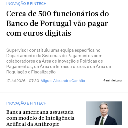
INOVAÇÃO E FINTECH
Cerca de 500 funcionários do
Banco de Portugal vão pagar
com euros digitais
Supervisor constituiu uma equipa específica no
Departamento de Sistemas de Pagamentos com
colaboradores da Área de Inovação e Políticas de
Pagamentos, da Área de Infraestruturas e da Área de
Regulação e Fiscalização
17 Jul 2026 - 07:30
Miguel Alexandre Ganhão
4 min leitura
INOVAÇÃO E FINTECH
Banca americana assustada
com modelo de Inteligência
Artifical da Anthropic