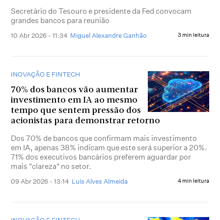
Secretário do Tesouro e presidente da Fed convocam
grandes bancos para reunião
10 Abr 2026 - 11:34
Miguel Alexandre Ganhão
3 min leitura
INOVAÇÃO E FINTECH
70% dos bancos vão aumentar
investimento em IA ao mesmo
tempo que sentem pressão dos
acionistas para demonstrar retorno
Dos 70% de bancos que confirmam mais investimento
em IA, apenas 38% indicam que este será superior a 20%.
71% dos executivos bancários preferem aguardar por
mais "clareza" no setor.
09 Abr 2026 - 13:14
Luís Alves Almeida
4 min leitura