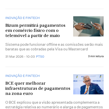
INOVAÇÃO E FINTECH
Bizum permitirá pagamentos
em comércio físico com o
telemóvel a partir de maio
Sistema pode funcionar offline e as comissões serão mais
baratas que as cobradas pela Visa ou Mastercard
31 Mar 2026 - 10:03
PT50
3 min leitura
INOVAÇÃO E FINTECH
BCE quer melhorar
infraestruturas de pagamentos
na zona euro
O BCE explicou que a visão apresentada complementa a
estratégia relativa ao numerário e alarga a de pagamentos