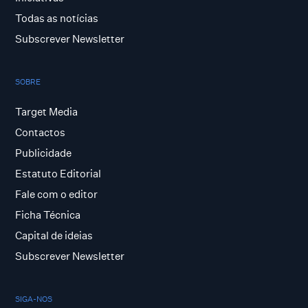
Todas as notícias
Subscrever Newsletter
SOBRE
Target Media
Contactos
Publicidade
Estatuto Editorial
Fale com o editor
Ficha Técnica
Capital de ideias
Subscrever Newsletter
SIGA-NOS