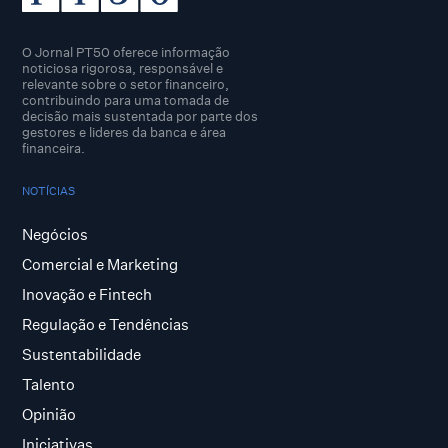
O Jornal PT50 oferece informação
noticiosa rigorosa, responsável e
relevante sobre o setor financeiro,
contribuindo para uma tomada de
decisão mais sustentada por parte dos
gestores e lideres da banca e área
financeira.
NOTÍCIAS
Negócios
Comercial e Marketing
Inovação e Fintech
Regulação e Tendências
Sustentabilidade
Talento
Opinião
Iniciativas