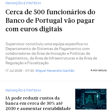
INOVAÇÃO E FINTECH
Cerca de 500 funcionários do
Banco de Portugal vão pagar
com euros digitais
Supervisor constituiu uma equipa específica no
Departamento de Sistemas de Pagamentos com
colaboradores da Área de Inovação e Políticas de
Pagamentos, da Área de Infraestruturas e da Área de
Regulação e Fiscalização
17 Jul 2026 - 07:30
Miguel Alexandre Ganhão
4 min leitura
INOVAÇÃO E FINTECH
IA pode reduzir custos da
banca em cerca de 30% até
2030 e aumentar rentabilidade