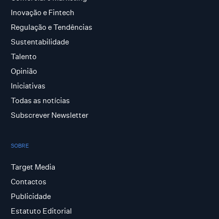
Inovação e Fintech
Regulação e Tendências
Sustentabilidade
Talento
Opinião
Iniciativas
Todas as notícias
Subscrever Newsletter
SOBRE
Target Media
Contactos
Publicidade
Estatuto Editorial