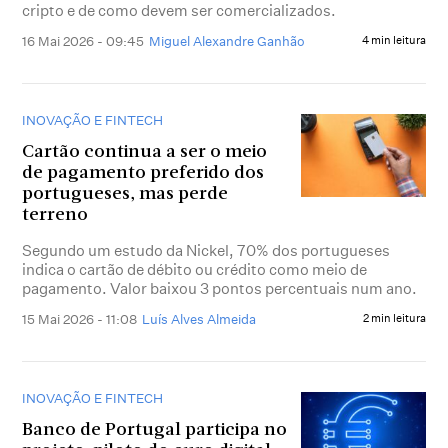
cripto e de como devem ser comercializados.
16 Mai 2026 - 09:45
Miguel Alexandre Ganhão
4 min leitura
INOVAÇÃO E FINTECH
Cartão continua a ser o meio
de pagamento preferido dos
portugueses, mas perde
terreno
Segundo um estudo da Nickel, 70% dos portugueses
indica o cartão de débito ou crédito como meio de
pagamento. Valor baixou 3 pontos percentuais num ano.
15 Mai 2026 - 11:08
Luís Alves Almeida
2 min leitura
INOVAÇÃO E FINTECH
Banco de Portugal participa no