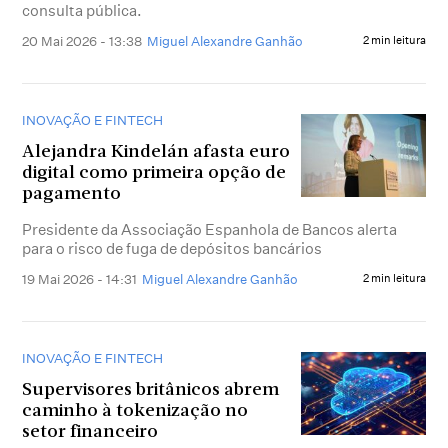
consulta pública.
20 Mai 2026 - 13:38
Miguel Alexandre Ganhão
2 min leitura
INOVAÇÃO E FINTECH
Alejandra Kindelán afasta euro
digital como primeira opção de
pagamento
Presidente da Associação Espanhola de Bancos alerta
para o risco de fuga de depósitos bancários
19 Mai 2026 - 14:31
Miguel Alexandre Ganhão
2 min leitura
INOVAÇÃO E FINTECH
Supervisores britânicos abrem
caminho à tokenização no
setor financeiro