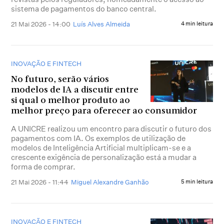
sistema de pagamentos do banco central.
21 Mai 2026 - 14:00
Luís Alves Almeida
4 min leitura
INOVAÇÃO E FINTECH
No futuro, serão vários
modelos de IA a discutir entre
si qual o melhor produto ao
melhor preço para oferecer ao consumidor
A UNICRE realizou um encontro para discutir o futuro dos
pagamentos com IA. Os exemplos de utilização de
modelos de Inteligência Artificial multiplicam-se e a
crescente exigência de personalização está a mudar a
forma de comprar.
21 Mai 2026 - 11:44
Miguel Alexandre Ganhão
5 min leitura
INOVAÇÃO E FINTECH