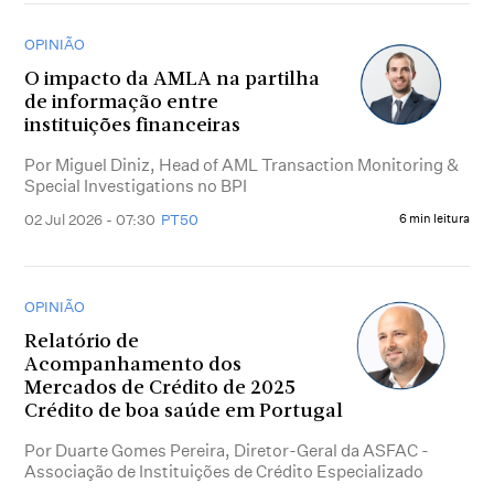
OPINIÃO
O impacto da AMLA na partilha
de informação entre
instituições financeiras
Por Miguel Diniz, Head of AML Transaction Monitoring &
Special Investigations no BPI
02 Jul 2026 - 07:30
PT50
6 min leitura
OPINIÃO
Relatório de
Acompanhamento dos
Mercados de Crédito de 2025
Crédito de boa saúde em Portugal
Por Duarte Gomes Pereira, Diretor-Geral da ASFAC -
Associação de Instituições de Crédito Especializado