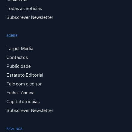
Todas as notícias
Subscrever Newsletter
SOBRE
Target Media
Contactos
Publicidade
Estatuto Editorial
Fale com o editor
Ficha Técnica
Capital de ideias
Subscrever Newsletter
SIGA-NOS