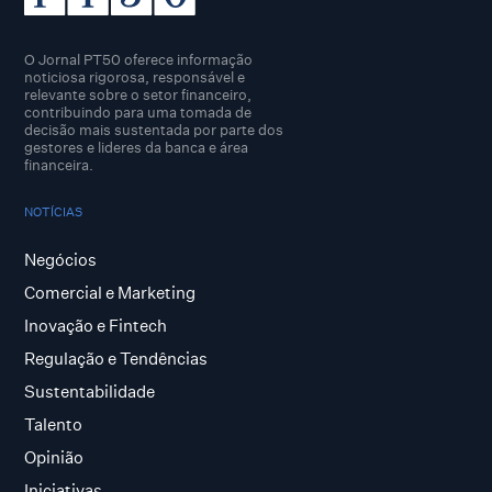
O Jornal PT50 oferece informação
noticiosa rigorosa, responsável e
relevante sobre o setor financeiro,
contribuindo para uma tomada de
decisão mais sustentada por parte dos
gestores e lideres da banca e área
financeira.
NOTÍCIAS
Negócios
Comercial e Marketing
Inovação e Fintech
Regulação e Tendências
Sustentabilidade
Talento
Opinião
Iniciativas